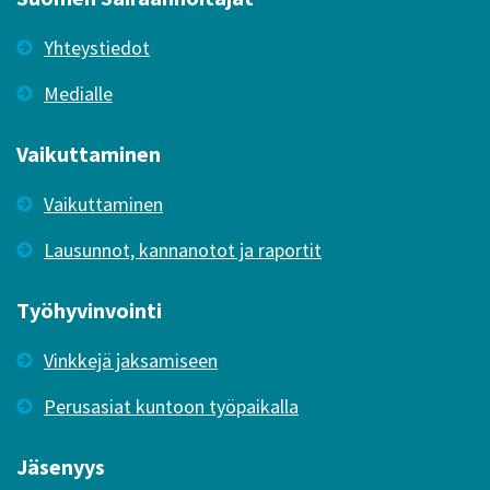
Yhteystiedot
Medialle
Vaikuttaminen
Vaikuttaminen
Lausunnot, kannanotot ja raportit
Työhyvinvointi
Vinkkejä jaksamiseen
Perusasiat kuntoon työpaikalla
Jäsenyys