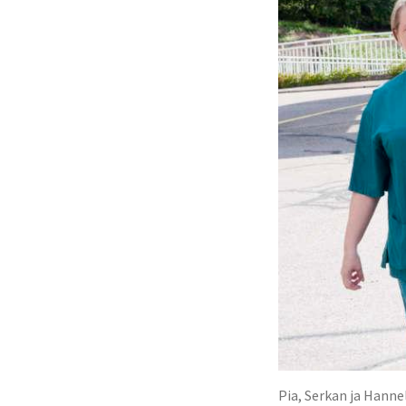
Pia, Serkan ja Hanne