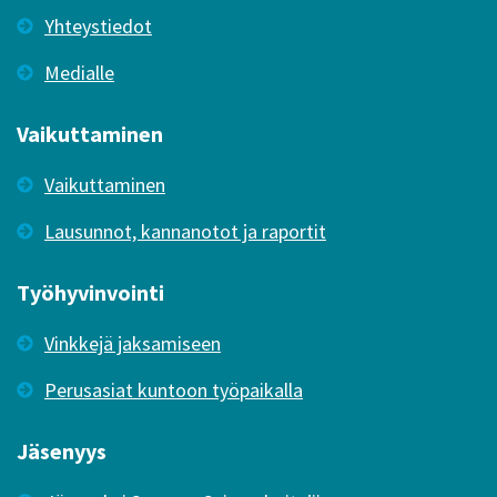
Yhteystiedot
Medialle
Vaikuttaminen
Vaikuttaminen
Lausunnot, kannanotot ja raportit
Työhyvinvointi
Vinkkejä jaksamiseen
Perusasiat kuntoon työpaikalla
Jäsenyys