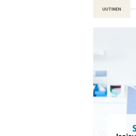
UUTINEN