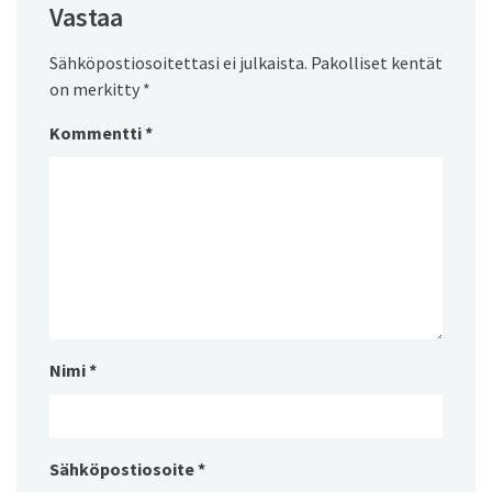
Vastaa
Sähköpostiosoitettasi ei julkaista.
Pakolliset kentät
on merkitty
*
Kommentti
*
Nimi
*
Sähköpostiosoite
*