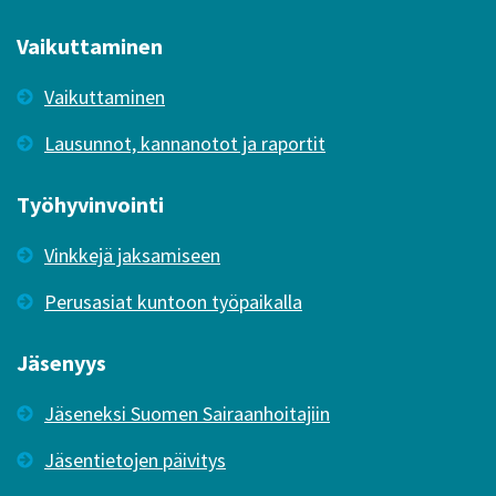
Vaikuttaminen
Vaikuttaminen
Lausunnot, kannanotot ja raportit
Työhyvinvointi
Vinkkejä jaksamiseen
Perusasiat kuntoon työpaikalla
Jäsenyys
Jäseneksi Suomen Sairaanhoitajiin
Jäsentietojen päivitys