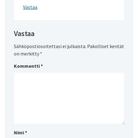
Vastaa
Vastaa
Sähköpostiosoitettasi ei julkaista.
Pakolliset kentät
on merkitty
*
Kommentti
*
Nimi
*