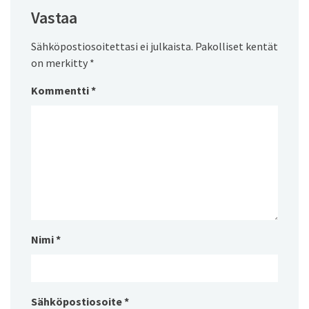
Vastaa
Sähköpostiosoitettasi ei julkaista.
Pakolliset kentät
on merkitty
*
Kommentti
*
Nimi
*
Sähköpostiosoite
*