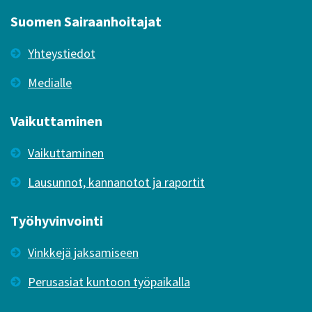
Suomen Sairaanhoitajat
Yhteystiedot
Medialle
Vaikuttaminen
Vaikuttaminen
Lausunnot, kannanotot ja raportit
Työhyvinvointi
Vinkkejä jaksamiseen
Perusasiat kuntoon työpaikalla