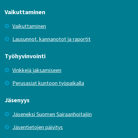
Vaikuttaminen
Vaikuttaminen
Lausunnot, kannanotot ja raportit
Työhyvinvointi
Vinkkejä jaksamiseen
Perusasiat kuntoon työpaikalla
Jäsenyys
Jäseneksi Suomen Sairaanhoitajiin
Jäsentietojen päivitys