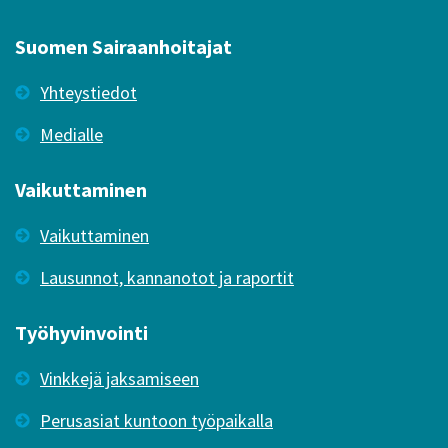
Suomen Sairaanhoitajat
Yhteystiedot
Medialle
Vaikuttaminen
Vaikuttaminen
Lausunnot, kannanotot ja raportit
Työhyvinvointi
Vinkkejä jaksamiseen
Perusasiat kuntoon työpaikalla