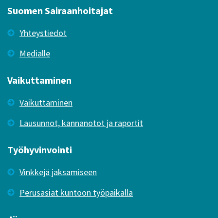
Suomen Sairaanhoitajat
Yhteystiedot
Medialle
Vaikuttaminen
Vaikuttaminen
Lausunnot, kannanotot ja raportit
Työhyvinvointi
Vinkkejä jaksamiseen
Perusasiat kuntoon työpaikalla