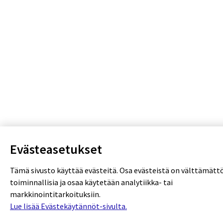
Evästeasetukset
Tämä sivusto käyttää evästeitä. Osa evästeistä on välttämätt
toiminnallisia ja osaa käytetään analytiikka- tai
markkinointitarkoituksiin.
Lue lisää Evästekäytännöt-sivulta.