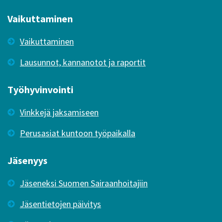
Vaikuttaminen
Vaikuttaminen
Lausunnot, kannanotot ja raportit
Työhyvinvointi
Vinkkejä jaksamiseen
Perusasiat kuntoon työpaikalla
Jäsenyys
Jäseneksi Suomen Sairaanhoitajiin
Jäsentietojen päivitys