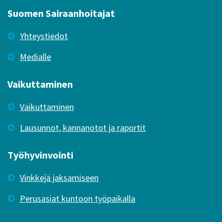
Suomen Sairaanhoitajat
Yhteystiedot
Medialle
Vaikuttaminen
Vaikuttaminen
Lausunnot, kannanotot ja raportit
Työhyvinvointi
Vinkkejä jaksamiseen
Perusasiat kuntoon työpaikalla