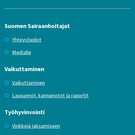
Suomen Sairaanhoitajat
Yhteystiedot
Medialle
Vaikuttaminen
Vaikuttaminen
Lausunnot, kannanotot ja raportit
Työhyvinvointi
Vinkkejä jaksamiseen