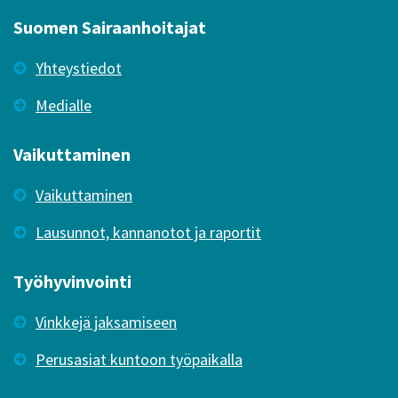
Suomen Sairaanhoitajat
Yhteystiedot
Medialle
Vaikuttaminen
Vaikuttaminen
Lausunnot, kannanotot ja raportit
Työhyvinvointi
Vinkkejä jaksamiseen
Perusasiat kuntoon työpaikalla