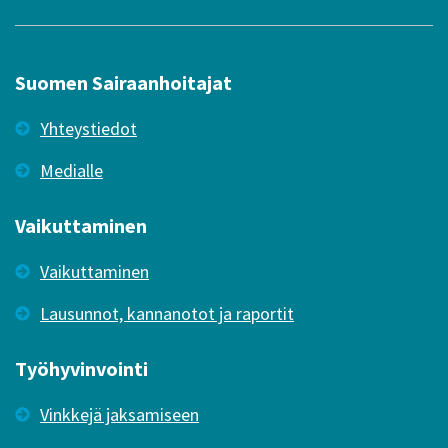
Suomen Sairaanhoitajat
Yhteystiedot
Medialle
Vaikuttaminen
Vaikuttaminen
Lausunnot, kannanotot ja raportit
Työhyvinvointi
Vinkkejä jaksamiseen