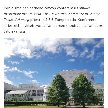
Pohjoismainen perhehoitotyön konferenssi
Families
throughout the life span -The 5th Nordic Conference in Family
Focused Nursing
pidettiin 3-5.6. Tampereella. Konferenssi
järjestettiin yhteistyössä Tampereen yliopiston ja Tampere-
talon kanssa.