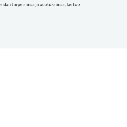
idän tarpeisiinsa ja odotuksiinsa, kertoo