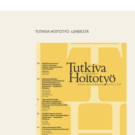
TUTKIVA HOITOTYÖ -LEHDESTÄ