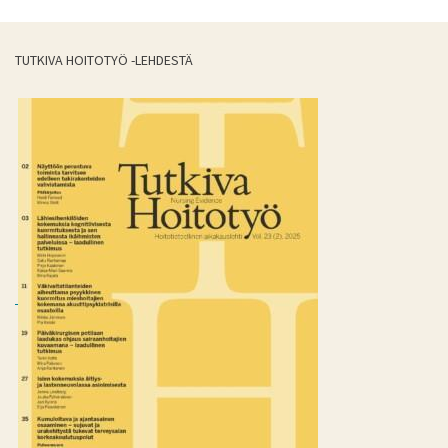
TUTKIVA HOITOTYÖ -LEHDESTÄ