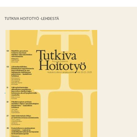
TUTKIVA HOITOTYÖ -LEHDESTÄ