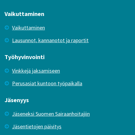
Vaikuttaminen
Vaikuttaminen
Lausunnot, kannanotot ja raportit
Työhyvinvointi
Vinkkejä jaksamiseen
Perusasiat kuntoon työpaikalla
Jäsenyys
Jäseneksi Suomen Sairaanhoitajiin
Jäsentietojen päivitys